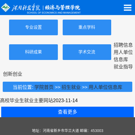
专业设置
重点学科
招聘信息
科研成果
学术交流
用人单位
信息库
就业指导
创新创业
当前位置:
学院首页
>>
招生就业
>>
用人单位信息库
高校毕业生就业主要网站
2023-11-14
查看更多
地址：河南省新乡市华兰大道 邮编：453003