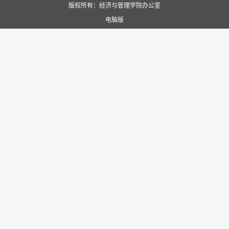
版权所有：经济与管理学院办公室
电脑版