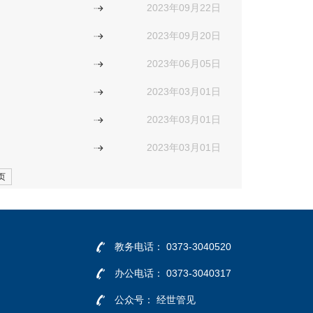
2023年09月22日
2023年09月20日
2023年06月05日
2023年03月01日
2023年03月01日
2023年03月01日
页
教务电话：
0373-3040520
办公电话：
0373-3040317
公众号：
经世管见