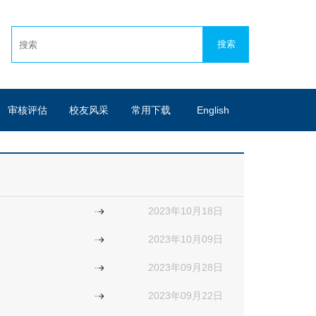
审核评估
校友风采
常用下载
English
2023年10月18日
2023年10月09日
2023年09月28日
2023年09月22日