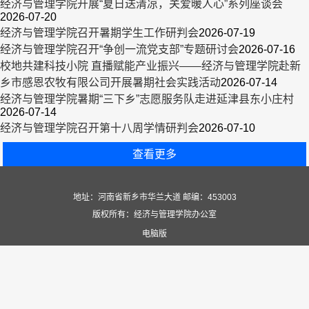
经济与管理学院开展“夏日送清凉，关爱暖人心”系列座谈会
2026-07-20
经济与管理学院召开暑期学生工作研判会
2026-07-19
经济与管理学院召开“争创一流党支部”专题研讨会
2026-07-16
校地共建科技小院 直播赋能产业振兴——经济与管理学院赴新
乡市感恩农牧有限公司开展暑期社会实践活动
2026-07-14
经济与管理学院暑期“三下乡”志愿服务队走进延津县东小庄村
2026-07-14
经济与管理学院召开第十八周学情研判会
2026-07-10
查看更多
地址：河南省新乡市华兰大道 邮编：453003
版权所有：经济与管理学院办公室
电脑版