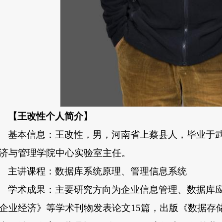
【王改性个人简介】
基本信息：王改性，男，河南省上蔡县人，毕业于
济与管理学院中心实验室主任。
主讲课程：数据库系统原理、管理信息系统
学术成果：主要研究方向为企业信息管理、数据库
企业经济》等学术刊物发表论文15篇，出版《数据存储备份