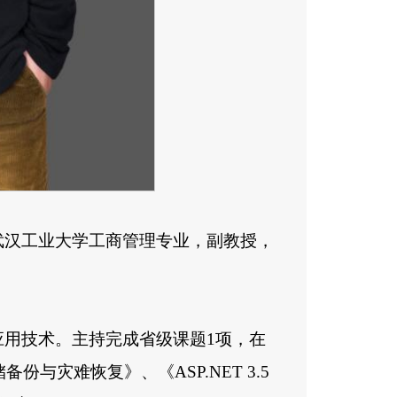
武汉工业大学工商管理专业，副教授，
应用技术。主持完成省级课题1项，在
与灾难恢复》、《ASP.NET 3.5